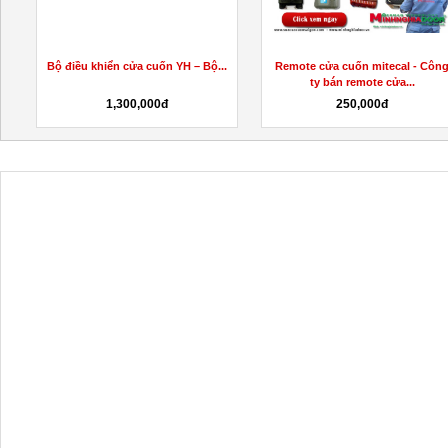
Bộ điều khiển cửa cuốn YH – Bộ...
Remote cửa cuốn mitecal - Côn
ty bán remote cửa...
1,300,000đ
250,000đ