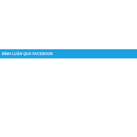
BÌNH LUẬN QUA FACEBOOK