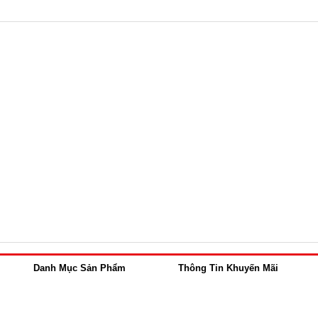
Danh Mục Sản Phẩm
Thông Tin Khuyến Mãi