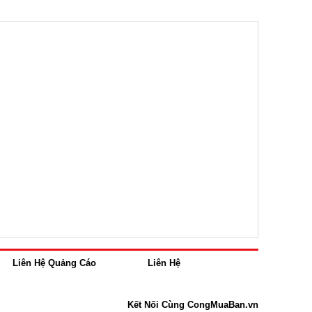
Liên Hệ Quảng Cáo
Liên Hệ
Kết Nối Cùng CongMuaBan.vn