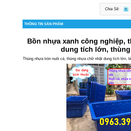
Chia Sẽ:
THÔNG TIN SẢN PHẨM
Bồn nhựa xanh công nghiệp, 
dung tích lớn, thùng
Thùng nhựa tròn nuôi cá
,
thùng nhựa chữ nhật dung tích lớn
, 