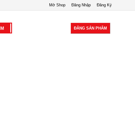
Mở Shop
Đăng Nhập
Đăng Ký
ĐĂNG SẢN PHẨM