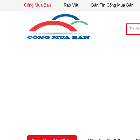
Cổng Mua Bán
Rao Vặt
Bản Tin Cổng Mua Bán