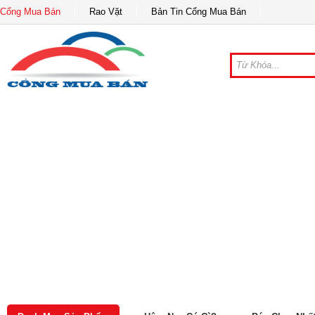
Cổng Mua Bán
Rao Vặt
Bản Tin Cổng Mua Bán