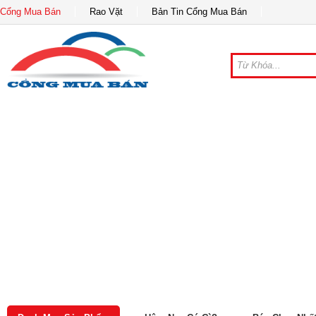
Cổng Mua Bán
Rao Vặt
Bản Tin Cổng Mua Bán