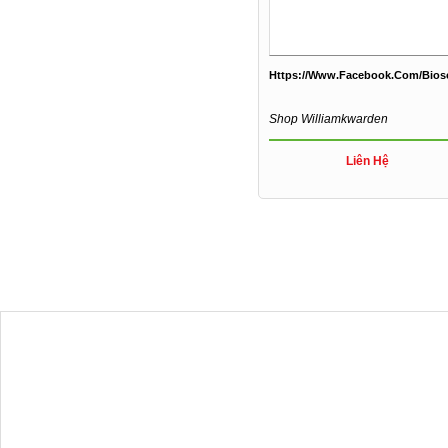
Https://www.facebook.com/Bio
Shop Williamkwarden
Liên Hệ