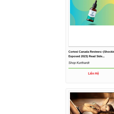
Cortexi Canada Reviews:-(Shocki
Exposed 2023) Read Side...
Shop Kurthardt
Liên Hệ