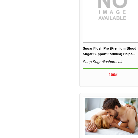
Sugar Flush Pro (Premium Blood
Sugar Support Formula) Helps...
Shop Sugarflushprosale
100đ