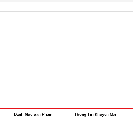
Danh Mục Sản Phẩm
Thông Tin Khuyến Mãi