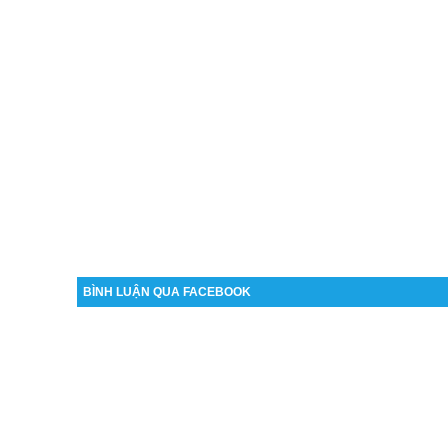
BÌNH LUẬN QUA FACEBOOK