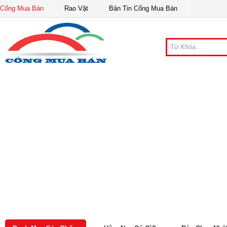
Cổng Mua Bán
Rao Vặt
Bản Tin Cổng Mua Bán