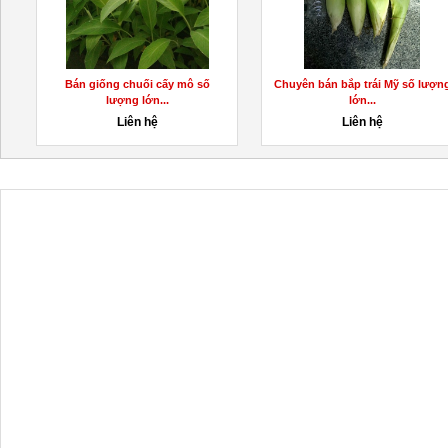
Bán giống chuối cấy mô số
Chuyên bán bắp trái Mỹ số lượn
lượng lớn...
lớn...
Liên hệ
Liên hệ