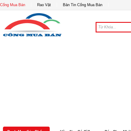
Cổng Mua Bán
Rao Vặt
Bản Tin Cổng Mua Bán