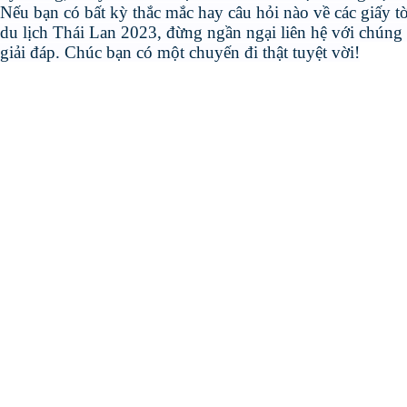
Nếu bạn có bất kỳ thắc mắc hay câu hỏi nào về các giấy tờ 
du lịch Thái Lan 2023, đừng ngần ngại liên hệ với chúng 
giải đáp. Chúc bạn có một chuyến đi thật tuyệt vời!