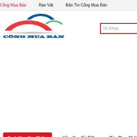
Cổng Mua Bán
Rao Vặt
Bản Tin Cổng Mua Bán