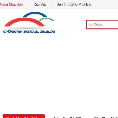
Cổng Mua Bán
Rao Vặt
Bản Tin Cổng Mua Bán