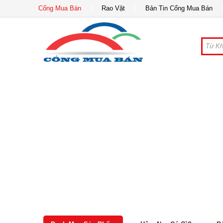
Cổng Mua Bán
Rao Vặt
Bản Tin Cổng Mua Bán