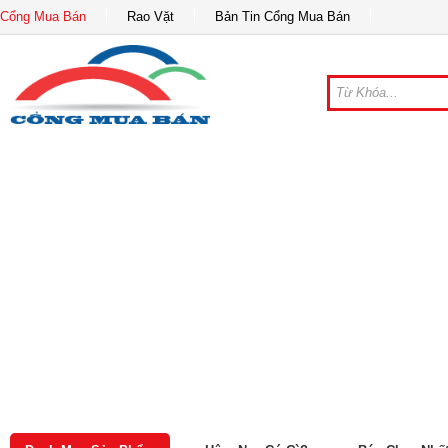
Cổng Mua Bán
Rao Vặt
Bản Tin Cổng Mua Bán