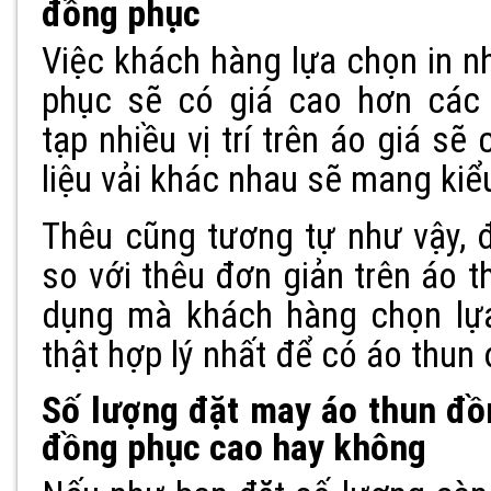
đồng phục
Việc khách hàng lựa chọn in n
phục sẽ có giá cao hơn các
tạp nhiều vị trí trên áo giá sẽ
liệu vải khác nhau sẽ mang kiể
Thêu cũng tương tự như vậy, đ
so với thêu đơn giản trên áo 
dụng mà khách hàng chọn lựa
thật hợp lý nhất để có áo thun
Số lượng đặt may áo thun đồ
đồng phục cao hay không