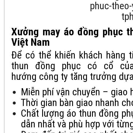
Xưởng may
áo đồng phục t
Việt Nam
Để có thể khiến khách hàng t
thun đồng phục có cổ của
hướng công ty tăng trưởng dựa
Miễn phí vận chuyển – giao 
Thời gian bàn giao nhanh c
Chất lượng áo thun đồng phụ
dẫn nhất và phù hợp với từn