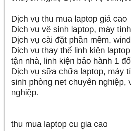
Dịch vụ thu
mua laptop giá cao
Dịch vụ vệ sinh laptop, máy tín
Dịch vụ cài đặt phần mềm, wind
Dịch vụ thay thế linh kiện lapt
tận nhà, linh kiện bảo hành 1 đổ
Dịch vụ sữa chữa laptop, máy tí
sinh phòng net chuyên nghiệp, 
nghiệp.
thu mua laptop cu gia cao