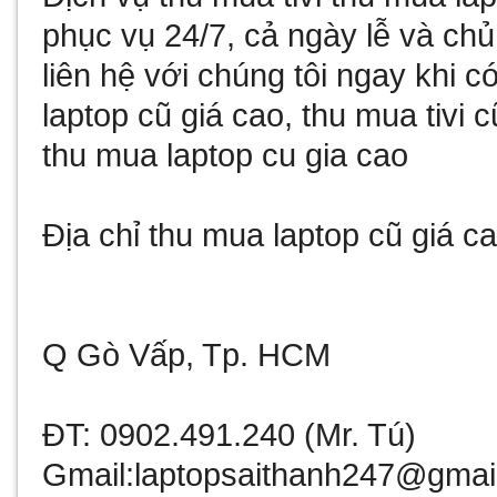
phục vụ 24/7, cả ngày lễ và chủ
liên hệ với chúng tôi ngay khi 
laptop cũ giá cao, thu mua tivi
thu mua laptop cu gia cao
Địa chỉ thu mua laptop cũ giá ca
Q Gò Vấp, Tp. HCM
ĐT: 0902.491.240 (Mr. Tú)
Gmail:laptopsaithanh247@gmai