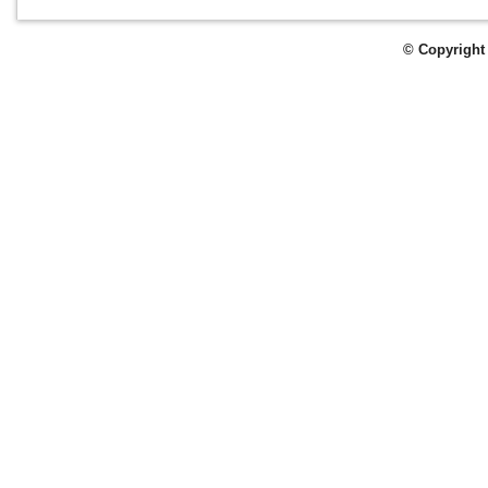
© Copyright