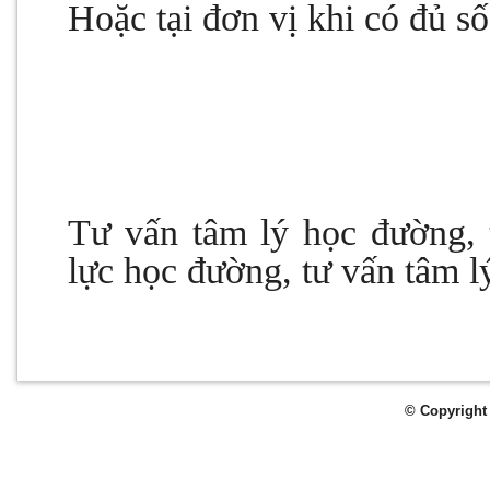
Hoặc tại đơn vị khi có đủ s
Tư vấn tâm lý học đường, 
lực học đường, tư vấn tâm l
© Copyright