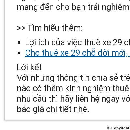
mang đến cho bạn trải nghiệm h
>> Tìm hiểu thêm:
Lợi ích của việc thuê xe 29 
Cho thuê xe 29 chỗ đời mới,
Lời kết
Với những thông tin chia sẻ tr
nào có thêm kinh nghiệm thuê 
nhu cầu thì hãy liên hệ ngay 
báo giá chi tiết nhé.
© Copyright