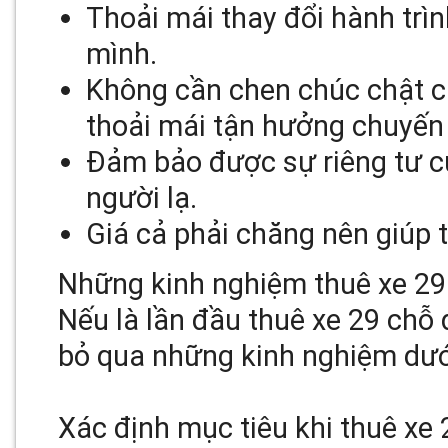
Thoải mái thay đổi hành trì
mình.
Không cần chen chúc chật c
thoải mái tận hưởng chuyến 
Đảm bảo được sự riêng tư c
người lạ.
Giá cả phải chăng nên giúp ti
Những kinh nghiệm thuê xe 29
Nếu là lần đầu thuê xe 29 chỗ
bỏ qua những kinh nghiệm dướ
Xác định mục tiêu khi thuê xe