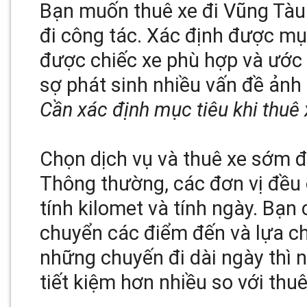
Bạn muốn thuê xe đi Vũng Tàu 
đi công tác. Xác định được mụ
được chiếc xe phù hợp và ước 
sợ phát sinh nhiều vấn đề ảnh
Cần xác định mục tiêu khi thuê
Chọn dịch vụ và thuê xe sớm để
Thông thường, các đơn vị đều 
tính kilomet và tính ngày. Bạn
chuyển các điểm đến và lựa ch
những chuyến đi dài ngày thì 
tiết kiệm hơn nhiều so với thuê