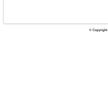
© Copyright