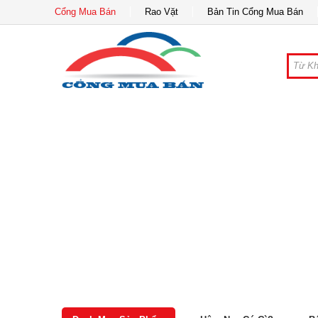
Cổng Mua Bán
Rao Vặt
Bản Tin Cổng Mua Bán