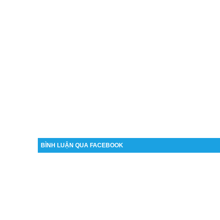
BÌNH LUẬN QUA FACEBOOK