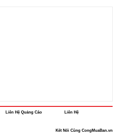
Liên Hệ Quảng Cáo
Liên Hệ
Kết Nối Cùng CongMuaBan.vn