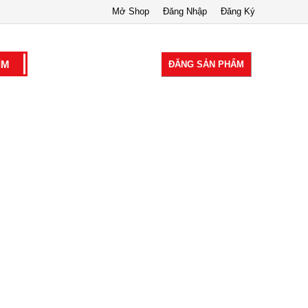
Mở Shop
Đăng Nhập
Đăng Ký
ĐĂNG SẢN PHẨM