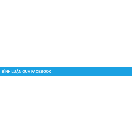
BÌNH LUẬN QUA FACEBOOK