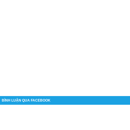
BÌNH LUẬN QUA FACEBOOK