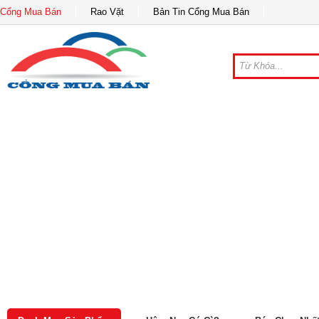
Cổng Mua Bán
Rao Vặt
Bản Tin Cổng Mua Bán