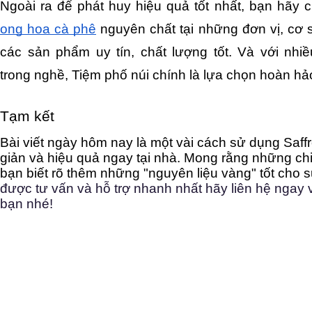
Ngoài ra để phát huy hiệu quả tốt nhất, bạn hãy 
ong hoa cà phê
 nguyên chất tại những đơn vị, cơ 
các sản phẩm uy tín, chất lượng tốt. Và với nhi
trong nghề, Tiệm phố núi chính là lựa chọn hoàn hả
Tạm kết
Bài viết ngày hôm nay là một vài cách sử dụng Saff
giản và hiệu quả ngay tại nhà. Mong rằng những chia
bạn biết rõ thêm những "nguyên liệu vàng" tốt cho s
được tư vấn và hỗ trợ nhanh nhất hãy liên hệ ngay v
bạn nhé!