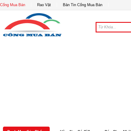
Cổng Mua Bán
Rao Vặt
Bản Tin Cổng Mua Bán