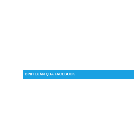
BÌNH LUẬN QUA FACEBOOK