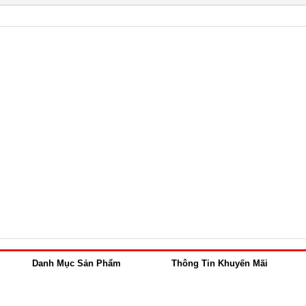
Danh Mục Sản Phẩm
Thông Tin Khuyến Mãi