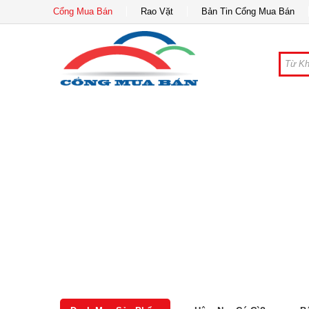
Cổng Mua Bán
Rao Vặt
Bản Tin Cổng Mua Bán