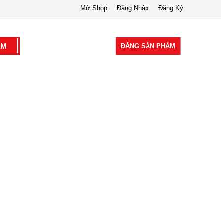
Mở Shop
Đăng Nhập
Đăng Ký
ĐĂNG SẢN PHẨM