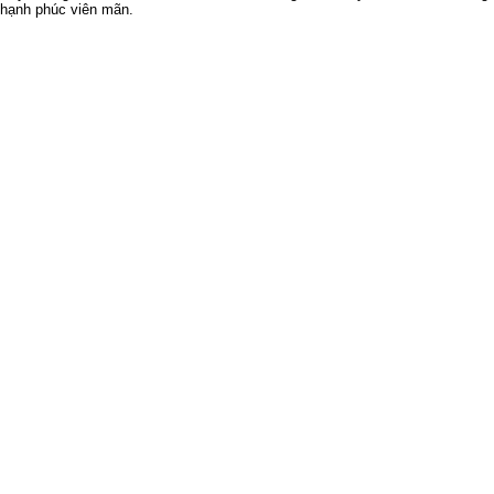
hạnh phúc viên mãn.