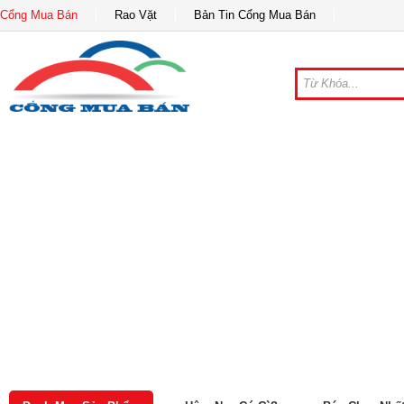
Cổng Mua Bán
Rao Vặt
Bản Tin Cổng Mua Bán