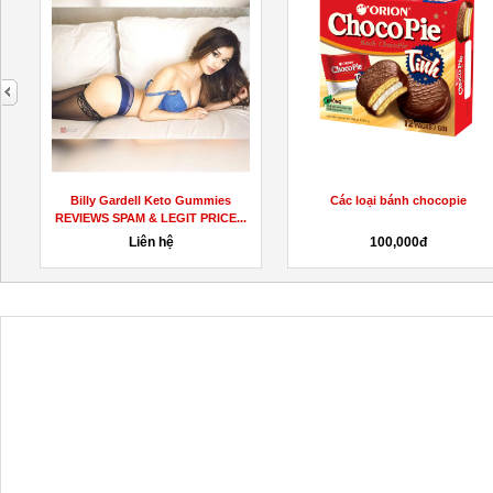
next
Billy Gardell Keto Gummies
Các loại bánh chocopie
REVIEWS SPAM & LEGIT PRICE...
Liên hệ
100,000đ