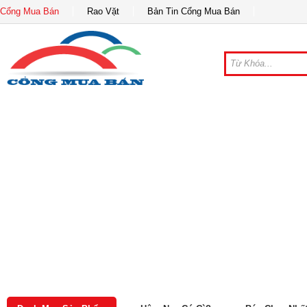
Cổng Mua Bán
Rao Vặt
Bản Tin Cổng Mua Bán