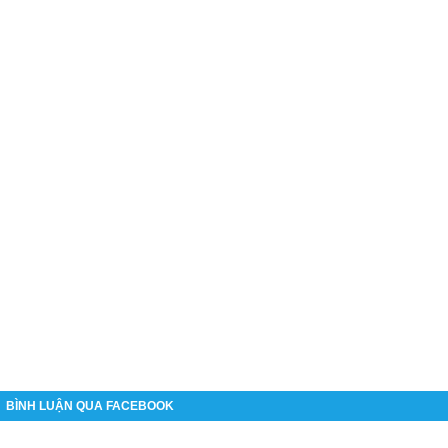
BÌNH LUẬN QUA FACEBOOK