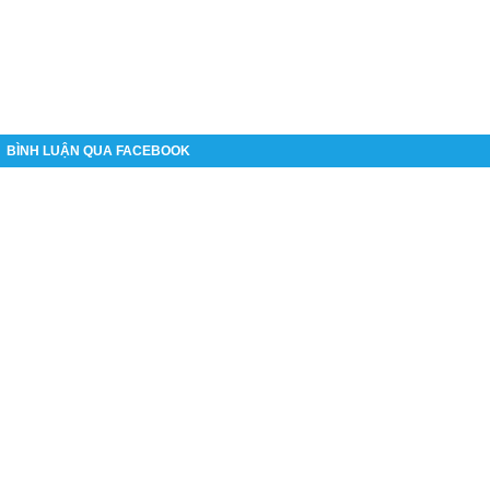
BÌNH LUẬN QUA FACEBOOK