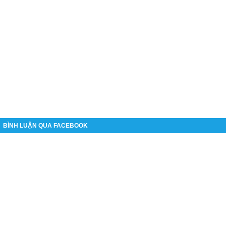
BÌNH LUẬN QUA FACEBOOK