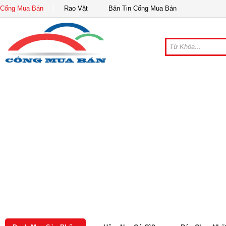
Cổng Mua Bán
Rao Vặt
Bản Tin Cổng Mua Bán