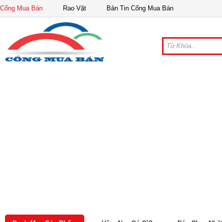
Cổng Mua Bán
Rao Vặt
Bản Tin Cổng Mua Bán