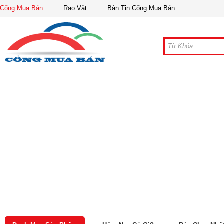
Cổng Mua Bán
Rao Vặt
Bản Tin Cổng Mua Bán