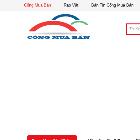
Cổng Mua Bán
Rao Vặt
Bản Tin Cổng Mua Bán