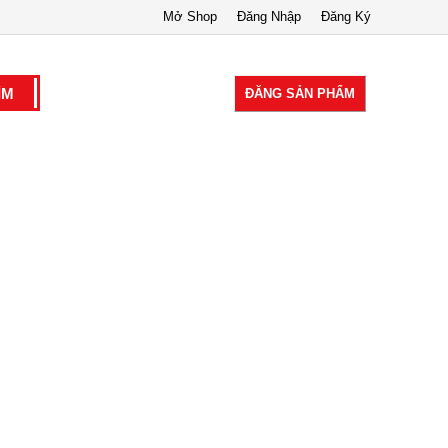
Mở Shop
Đăng Nhập
Đăng Ký
ĐĂNG SẢN PHẨM