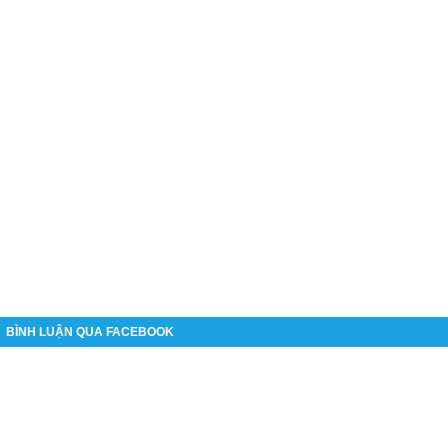
BÌNH LUẬN QUA FACEBOOK