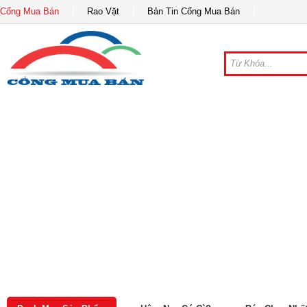
Cổng Mua Bán
Rao Vặt
Bản Tin Cổng Mua Bán