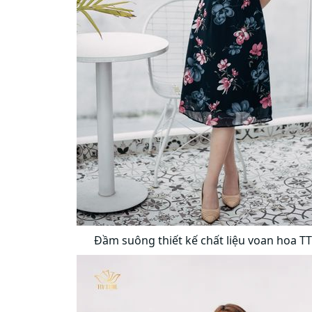
Đầm suông thiết kế chất liệu voan hoa T