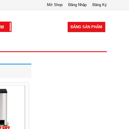
Mở Shop
Đăng Nhập
Đăng Ký
ĐĂNG SẢN PHẨM