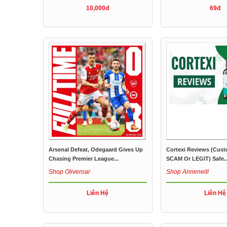
10,000đ
69đ
Arsenal Defeat, Odegaard Gives Up
Cortexi Reviews (Cust
Chasing Premier League...
SCAM Or LEGIT) Safe..
Shop Oliveroar
Shop Anneneill
Liên Hệ
Liên Hệ