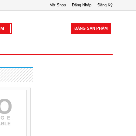
Mở Shop
Đăng Nhập
Đăng Ký
ĐĂNG SẢN PHẨM