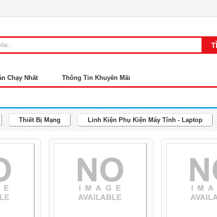
án Chạy Nhất
Thông Tin Khuyến Mãi
Thiết Bị Mạng
Linh Kiện Phụ Kiện Máy Tính - Laptop