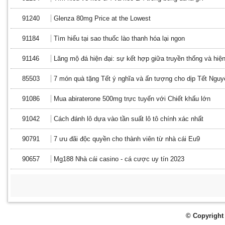
91240
Glenza 80mg Price at the Lowest
91184
Tìm hiểu tại sao thuốc lào thanh hóa lại ngon
91146
Lăng mộ đá hiện đại: sự kết hợp giữa truyền thống và hiện
85503
7 món quà tặng Tết ý nghĩa và ấn tượng cho dịp Tết Ngu
91086
Mua abiraterone 500mg trực tuyến với Chiết khấu lớn
91042
Cách đánh lô dựa vào tần suất lô tô chính xác nhất
90791
7 ưu đãi độc quyền cho thành viên từ nhà cái Eu9
90657
Mg188 Nhà cái casino - cá cược uy tín 2023
© Copyright