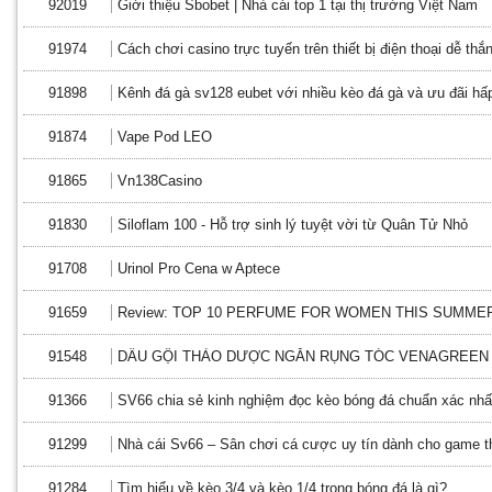
92019
Giới thiệu Sbobet | Nhà cái top 1 tại thị trường Việt Nam
91974
Cách chơi casino trực tuyến trên thiết bị điện thoại dễ thắ
91898
Kênh đá gà sv128 eubet với nhiều kèo đá gà và ưu đãi hấ
91874
Vape Pod LEO
91865
Vn138Casino
91830
Siloflam 100 - Hỗ trợ sinh lý tuyệt vời từ Quân Tử Nhỏ
91708
Urinol Pro Cena w Aptece
91659
Review: TOP 10 PERFUME FOR WOMEN THIS SUMME
91548
DẦU GỘI THẢO DƯỢC NGĂN RỤNG TÓC VENAGREEN -
91366
SV66 chia sẻ kinh nghiệm đọc kèo bóng đá chuẩn xác nhấ
91299
Nhà cái Sv66 – Sân chơi cá cược uy tín dành cho game t
91284
Tìm hiểu về kèo 3/4 và kèo 1/4 trong bóng đá là gì?