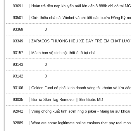
93691
Hoàn trả tiền nạp khuyến mãi lên đến 8.888k chỉ có tại M
93501
Giới thiệu nhà cái Winbet và chi tiết các bước Đăng Ký m
93369
0
93349
ZARACOS THƯƠNG HIỆU XE ĐẨY TRẺ EM CHẤT LƯỢN
93157
Mách bạn vệ sinh nội thất ô tô tại nhà
93143
0
93142
0
93106
Golden Fund có phải kinh doanh vàng tài khoản và lừa đ
93035
BioTix Skin Tag Remover || SkinBiotix MD
92942
Vòng chống xuất tinh sớm ring o joker - Mang lại sự khoá
92889
What are some legitimate online casinos that pay real mo