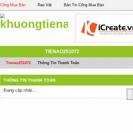
Cổng Mua Bán
Rao Vặt
Bản Tin Cổng Mua Bán
TIENAO251072
Tienao251072
/
Thông Tin Thanh Toán
THÔNG TIN THANH TOÁN
Đang cập nhật...