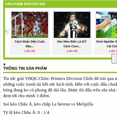
SẢN PHẨM KHUYẾN MÃI
Cách Nhận Diện Cuộc
Kèo Ném Biên Là Gì?
Kinh Nghiệm S
Đấu...
Cách Chơi...
Cái Châ
Liên Hệ
Liên Hệ
Liên 
THÔNG TIN SẢN PHẨM
Tin tức giải VĐQG Chile: Primera Division Chile đã trải qua
những cuộc tranh tài hết sức kịch tính. Đến với cuộc đấu chuẩn
bóng đang ko có phong độ dài lâu. Được thi đấu trên sân nhà 
đem tới cho mình 3 điểm.
Soi kèo Châu Á, kèo chấp La Serena vs Melipilla
Tỷ lệ kèo Châu Á: 0 : 1/4