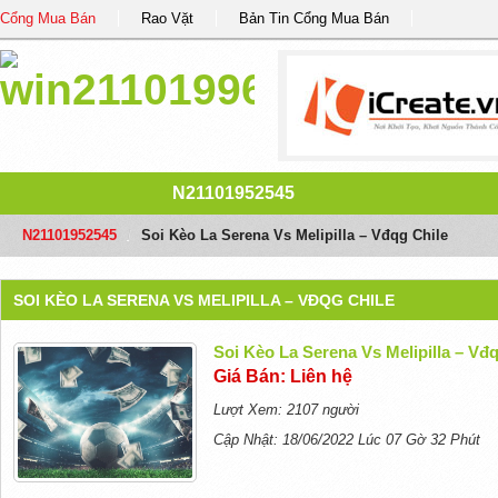
Cổng Mua Bán
Rao Vặt
Bản Tin Cổng Mua Bán
N21101952545
N21101952545
/
Soi Kèo La Serena Vs Melipilla – Vđqg Chile
SOI KÈO LA SERENA VS MELIPILLA – VĐQG CHILE
Soi Kèo La Serena Vs Melipilla – Vđ
Giá Bán: Liên hệ
Lượt Xem: 2107 người
Cập Nhật: 18/06/2022 Lúc 07 Gờ 32 Phút