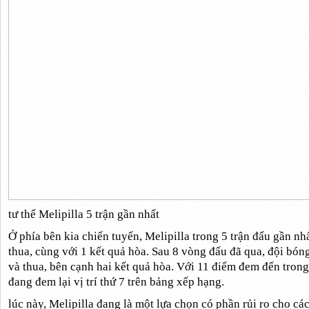
tư thế Melipilla 5 trận gần nhất
Ở phía bên kia chiến tuyến, Melipilla trong 5 trận đấu gần nh
thua, cùng với 1 kết quả hòa. Sau 8 vòng đấu đã qua, đội bón
và thua, bên cạnh hai kết quả hòa. Với 11 điểm đem đến trong
đang đem lại vị trí thứ 7 trên bảng xếp hạng.
lúc này, Melipilla đang là một lựa chọn có phần rủi ro cho cá