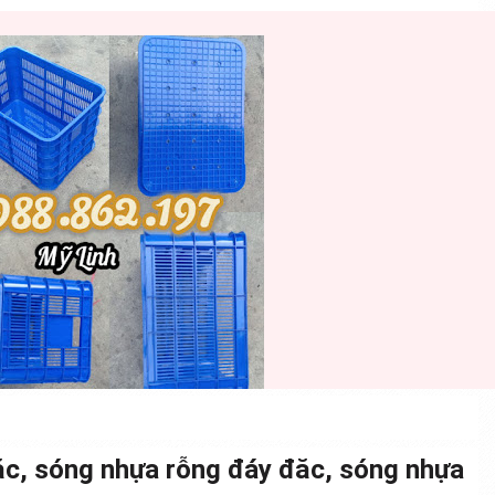
c, sóng nhựa rỗng đáy đăc, sóng nhựa