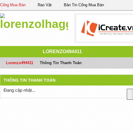
Cổng Mua Bán
Rao Vặt
Bản Tin Cổng Mua Bán
LORENZO494411
Lorenzo494411
/
Thông Tin Thanh Toán
THÔNG TIN THANH TOÁN
Đang cập nhật...