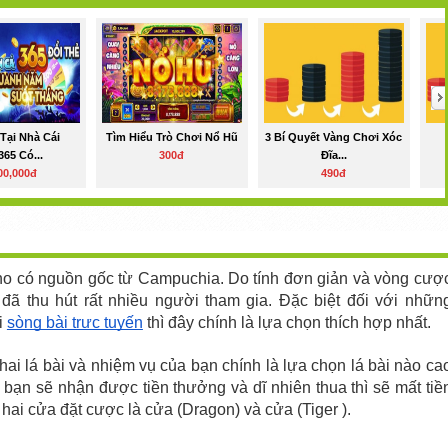
Tại Nhà Cái
Tìm Hiểu Trò Chơi Nổ Hũ
3 Bí Quyết Vàng Chơi Xóc
65 Có...
300đ
Đĩa...
00,000đ
490đ
no có nguồn gốc từ Campuchia. Do tính đơn giản và vòng cược
đã thu hút rất nhiều người tham gia. Đặc biệt đối với những
 
sòng bài trực tuyến
 thì đây chính là lựa chọn thích hợp nhất.
 hai lá bài và nhiệm vụ của bạn chính là lựa chọn lá bài nào cao
 bạn sẽ nhận được tiền thưởng và dĩ nhiên thua thì sẽ mất tiền
hai cửa đặt cược là cửa (Dragon) và cửa (Tiger ).