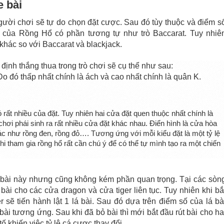
 bài
ười chơi sẽ tự do chọn đặt cược. Sau đó tùy thuộc và điểm số
 của Rồng Hổ có phần tương tự như trò Baccarat. Tuy nhiên
khác so với Baccarat và blackjack.
định thắng thua trong trò chơi sẽ cụ thể như sau: 
ó thấp nhất chính là ách và cao nhất chính là quân K.
rất nhiều của đặt. Tuy nhiên hai cửa đặt quen thuộc nhất chính là 
hơi phái sinh ra rất nhiều cửa đặt khác nhau. Điển hình là cửa hòa 
ác như rồng đen, rồng đỏ…. Tương ứng với mỗi kiểu đặt là một tỷ lệ 
i tham gia rồng hổ rất cần chú ý để có thể tự mình tạo ra một chiến 
 bài này nhưng cũng không kém phần quan trọng. Tại các sòng
 bài cho các cửa dragon và cửa tiger liên tục. Tuy nhiên khi bắt
sẽ tiến hành lật 1 lá bài. Sau đó dựa trên điểm số của lá bài
bài tương ứng. Sau khi đã bỏ bài thì mới bắt đầu rút bài cho hai
 khiến việc tỷ lệ cá cược thay đổi. 