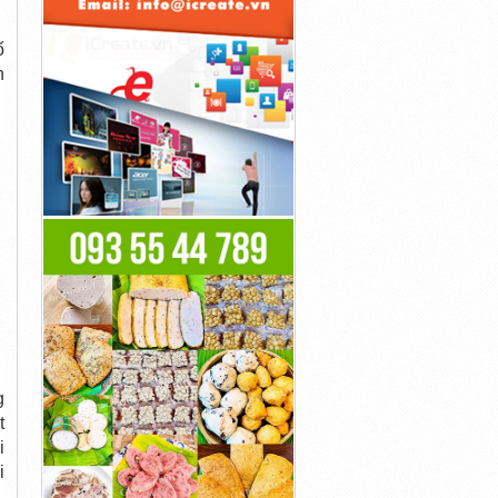
 
 
 
 
 
 