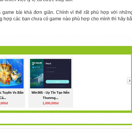
 game bài khá đơn giản. Chính vì thế rất phù hợp với những
g hợp các bạn chưa có game nào phù hợp cho mình thì hãy bắt
c Tuyến Vs Bắn
Win365 - Uy Tín Tạo Nên
Cá...
Thương...
,000đ
1,000,000đ