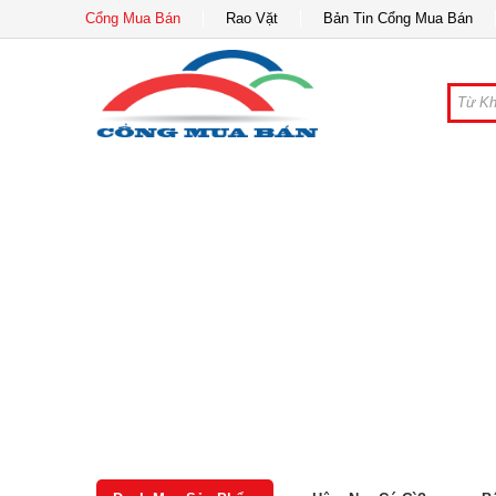
Cổng Mua Bán
Rao Vặt
Bản Tin Cổng Mua Bán