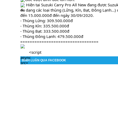
 Hiện tại Suzuki Carry Pro All New đang được Suzu
đa dạng các loại thùng (Lửng, Kín, Bạt, Đông Lạnh...)
đến 15.000.000đ đến ngày 30/09/2020. 
- Thùng Lửng: 309.500.000đ
- Thùng Kín: 335.500.000đ
- Thùng Bạt: 333.500.000đ
- Thùng Đông Lạnh: 479.500.000đ
=================================
BÌNH LUẬN QUA FACEBOOK