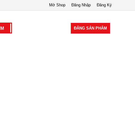
Mở Shop
Đăng Nhập
Đăng Ký
ĐĂNG SẢN PHẨM