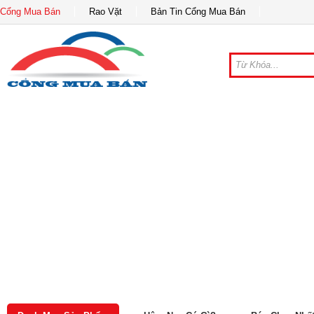
Cổng Mua Bán
Rao Vặt
Bản Tin Cổng Mua Bán