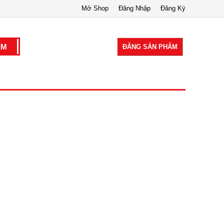
Mở Shop
Đăng Nhập
Đăng Ký
ĐĂNG SẢN PHẨM