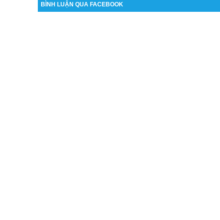
BÌNH LUẬN QUA FACEBOOK