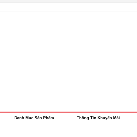
Danh Mục Sản Phẩm
Thông Tin Khuyến Mãi