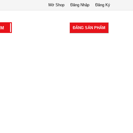
Mở Shop
Đăng Nhập
Đăng Ký
ĐĂNG SẢN PHẨM