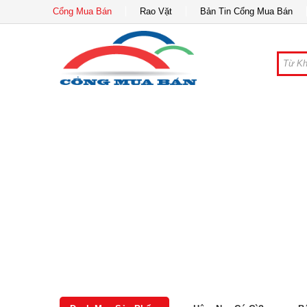
Cổng Mua Bán
Rao Vặt
Bản Tin Cổng Mua Bán