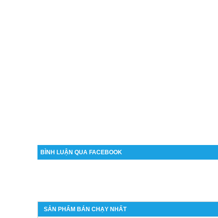
BÌNH LUẬN QUA FACEBOOK
SẢN PHẨM BÁN CHẠY NHẤT