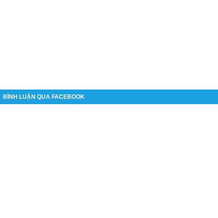
BÌNH LUẬN QUA FACEBOOK