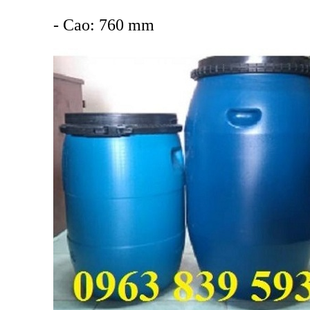
- Cao: 760 mm