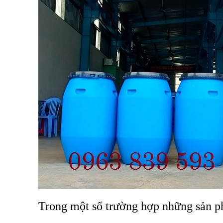
Trong một số trường hợp những sản 