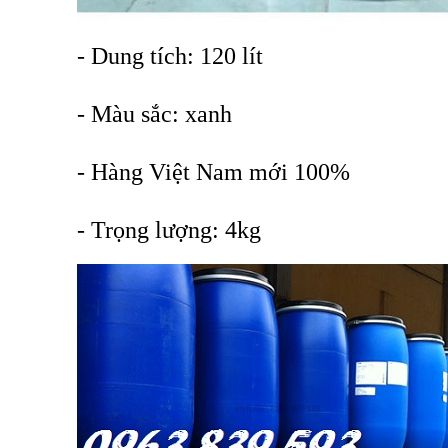
- Dung tích: 120 lít
- Màu sắc: xanh
- Hàng Việt Nam mới 100%
- Trọng lượng: 4kg