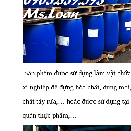
Sản phẩm được sử dụng làm vật chứa
xí nghiệp để đựng hóa chất, dung môi,
chất tẩy rửa,… hoặc được sử dụng tại
quản thực phẩm,…