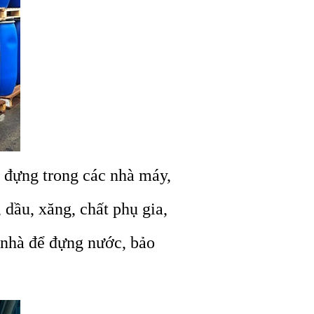
 đựng trong các nhà máy,
 dầu, xăng, chất phụ gia,
 nhà để đựng nước, bảo