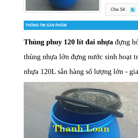
Chia Sẽ:
THÔNG TIN SẢN PHẨM
Thùng phuy 120 lít đai nhựa
đựng ho
thùng nhựa lớn đựng nước sinh hoạt 
nhựa 120L sẵn hàng số lượng lớn - gi